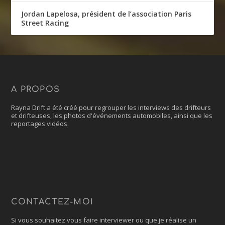
Jordan Lapelosa, président de l’association Paris
Street Racing
A PROPOS
Rayna Drift a été créé pour regrouper les interviews des drifteurs
et drifteuses, les photos d'événements automobiles, ainsi que les
reportages vidéos.
CONTACTEZ-MOI
Si vous souhaitez vous faire interviewer ou que je réalise un