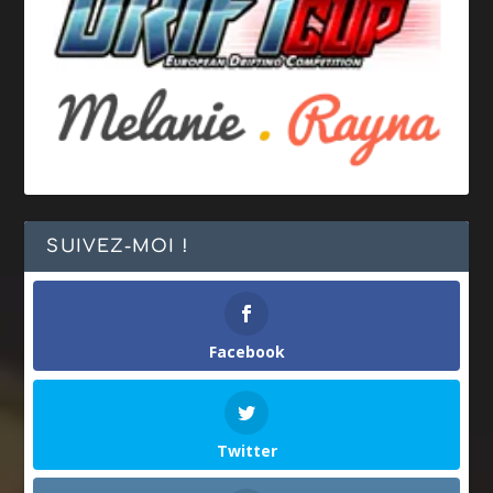
SUIVEZ-MOI !
Facebook
Twitter