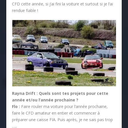
CFD cette année, si j’ai fini la voiture et surtout si je l’ai
rendue fiable !
Rayna Drift :
Quels sont tes projets pour cette
année et/ou l’année prochaine ?
Flo :
Faire rouler ma voiture pour l’année prochaine,
faire le CFD amateur en entier et commencer à
préparer une caisse FIA. Puis après, je ne sais pas trop
…..