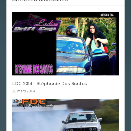
LDC 2014 – Stéphanie Dos Santos
25 mars 2014