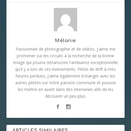
Mélanie
Passionnée de photographie et de vidéos, j'aime me
promener sur les circuits à la recherche de la bonne
image qui pourra retranscrire l'ambiance exceptionnelle
qu'il y a lors de ces événements. Pilote de drift à mes
heures perdues, j'aime également échanger avec les
autres pilotes sur notre passion commune et pouvoir
les mettre en avant dans des interviews afin de les
découvrir un peu plus.
ARTICLES SIMILAIRES