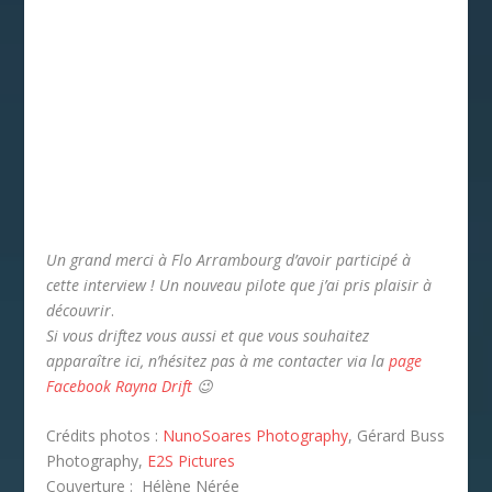
Un grand merci à Flo Arrambourg d’avoir participé à
cette interview ! Un nouveau pilote que j’ai pris plaisir à
découvrir
.
Si vous driftez vous aussi et que vous souhaitez
apparaître ici, n’hésitez pas à me contacter via la
page
Facebook Rayna Drift
😉
Crédits photos :
NunoSoares Photography
, Gérard Buss
Photography,
E2S Pictures
Couverture : Hélène Nérée