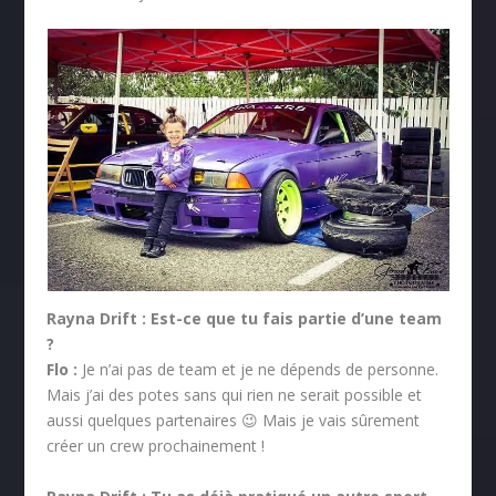
Rayna Drift :
Est-ce que tu fais partie d’une team
?
Flo :
Je n’ai pas de team et je ne dépends de personne.
Mais j’ai des potes sans qui rien ne serait possible et
aussi quelques partenaires 😉 Mais je vais sûrement
créer un crew prochainement !