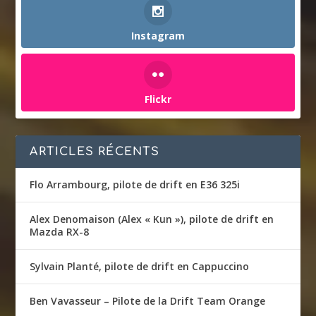
Instagram
Flickr
ARTICLES RÉCENTS
Flo Arrambourg, pilote de drift en E36 325i
Alex Denomaison (Alex « Kun »), pilote de drift en
Mazda RX-8
Sylvain Planté, pilote de drift en Cappuccino
Ben Vavasseur – Pilote de la Drift Team Orange