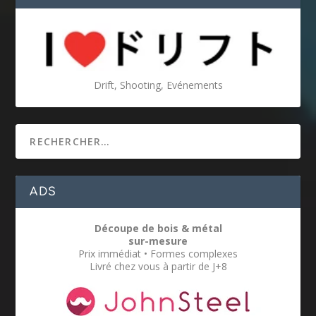
Drift, Shooting, Evénements
ADS
Découpe de bois & métal
sur-mesure
Prix immédiat • Formes complexes
Livré chez vous à partir de J+8