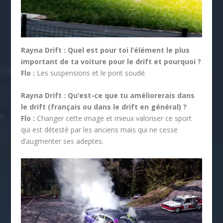
Rayna Drift :
Quel est pour toi l’élément le plus
important de ta voiture pour le drift et pourquoi ?
Flo :
Les suspensions et le pont soudé.
Rayna Drift :
Qu’est-ce que tu améliorerais dans
le drift (français ou dans le drift en général) ?
Flo :
Changer cette image et mieux valoriser ce sport
qui est détesté par les anciens mais qui ne cesse
d’augmenter ses adeptes.