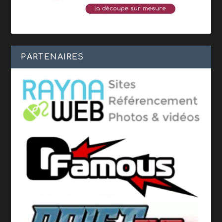
PARTENAIRES