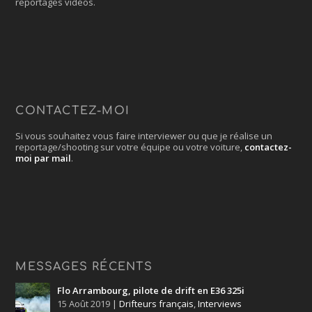
reportages vidéos.
CONTACTEZ-MOI
Si vous souhaitez vous faire interviewer ou que je réalise un
reportage/shooting sur votre équipe ou votre voiture,
contactez-
moi par mail
.
MESSAGES RÉCENTS
Flo Arrambourg, pilote de drift en E36 325i
15 Août 2019
|
Drifteurs français
,
Interviews