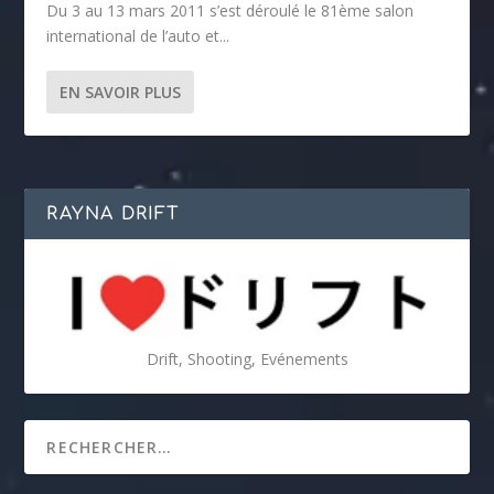
Du 3 au 13 mars 2011 s’est déroulé le 81ème salon
international de l’auto et...
EN SAVOIR PLUS
RAYNA DRIFT
Drift, Shooting, Evénements