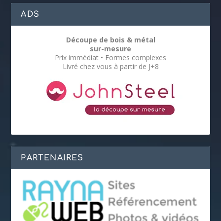
ADS
Découpe de bois & métal
sur-mesure
Prix immédiat • Formes complexes
Livré chez vous à partir de J+8
PARTENAIRES