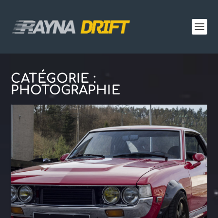
CATÉGORIE :
PHOTOGRAPHIE