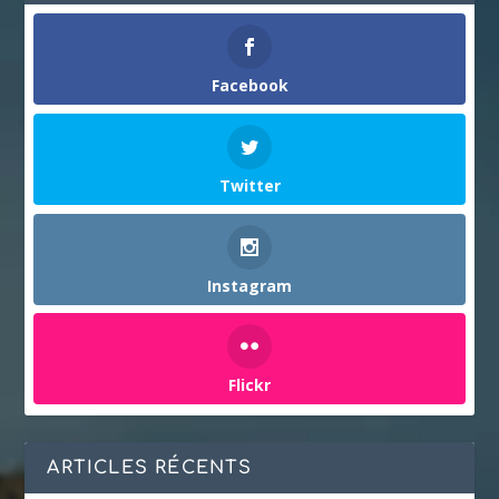
Facebook
Twitter
Instagram
Flickr
ARTICLES RÉCENTS