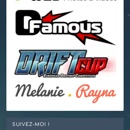
SUIVEZ-MOI !