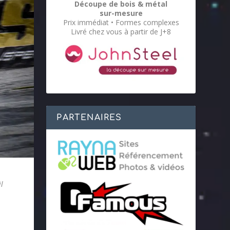
Découpe de bois & métal
sur-mesure
Prix immédiat • Formes complexes
Livré chez vous à partir de J+8
PARTENAIRES
l