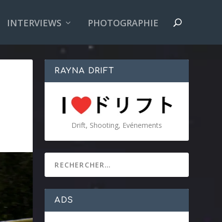
INTERVIEWS
PHOTOGRAPHIE
RAYNA DRIFT
Drift, Shooting, Evénements
ADS