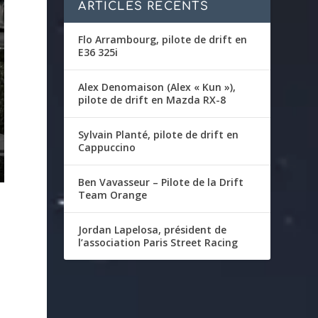
ARTICLES RÉCENTS
Flo Arrambourg, pilote de drift en
E36 325i
Alex Denomaison (Alex « Kun »),
pilote de drift en Mazda RX-8
Sylvain Planté, pilote de drift en
Cappuccino
Ben Vavasseur – Pilote de la Drift
Team Orange
Jordan Lapelosa, président de
l’association Paris Street Racing